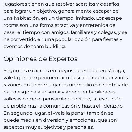
jugadores tienen que resolver acertijos y desafíos
para lograr un objetivo, generalmente escapar de
una habitación, en un tiempo limitado. Los escape
rooms son una forma atractiva y entretenida de
pasar el tiempo con amigos, familiares y colegas, y se
ha convertido en una popular opción para fiestas y
eventos de team building.
Opiniones de Expertos
Según los expertos en juegos de escape en Málaga,
vale la pena experimentar un escape room por varias
razones. En primer lugar, es un medio excelente y de
bajo riesgo para enseñar y aprender habilidades
valiosas como el pensamiento crítico, la resolución
de problemas, la comunicación y hasta el liderazgo.
En segundo lugar, el «vale la pena» también se
puede medir en diversión y emociones, que son
aspectos muy subjetivos y personales.