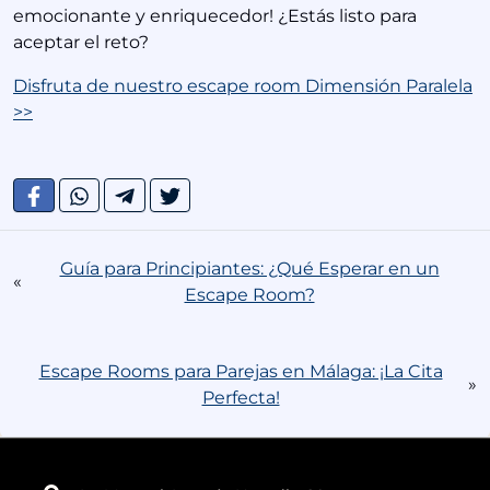
emocionante y enriquecedor! ¿Estás listo para
aceptar el reto?
Disfruta de nuestro escape room Dimensión Paralela
>>
Guía para Principiantes: ¿Qué Esperar en un
«
Escape Room?
Escape Rooms para Parejas en Málaga: ¡La Cita
»
Perfecta!