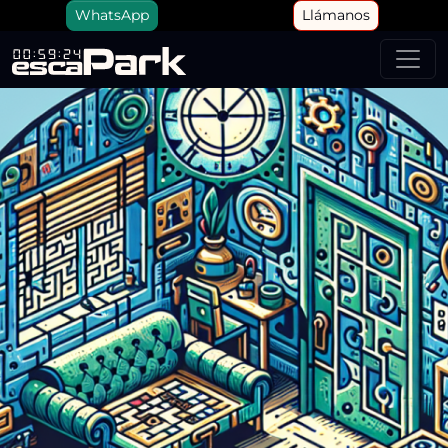
WhatsApp
Llámanos