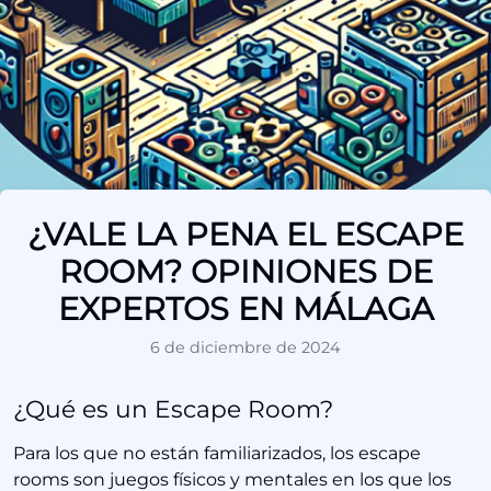
¿VALE LA PENA EL ESCAPE
ROOM? OPINIONES DE
EXPERTOS EN MÁLAGA
6 de diciembre de 2024
¿Qué es un Escape Room?
Para los que no están familiarizados, los escape
rooms son juegos físicos y mentales en los que los