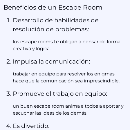
Beneficios de un Escape Room
Desarrollo de habilidades de
resolución de problemas:
los escape rooms te obligan a pensar de forma
creativa y lógica.
Impulsa la comunicación:
trabajar en equipo para resolver los enigmas
hace que la comunicación sea imprescindible.
Promueve el trabajo en equipo:
un buen escape room anima a todos a aportar y
escuchar las ideas de los demás.
Es divertido: