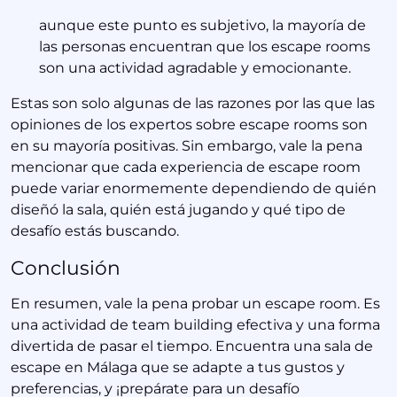
aunque este punto es subjetivo, la mayoría de
las personas encuentran que los escape rooms
son una actividad agradable y emocionante.
Estas son solo algunas de las razones por las que las
opiniones de los expertos sobre escape rooms son
en su mayoría positivas. Sin embargo, vale la pena
mencionar que cada experiencia de escape room
puede variar enormemente dependiendo de quién
diseñó la sala, quién está jugando y qué tipo de
desafío estás buscando.
Conclusión
En resumen, vale la pena probar un escape room. Es
una actividad de team building efectiva y una forma
divertida de pasar el tiempo. Encuentra una sala de
escape en Málaga que se adapte a tus gustos y
preferencias, y ¡prepárate para un desafío