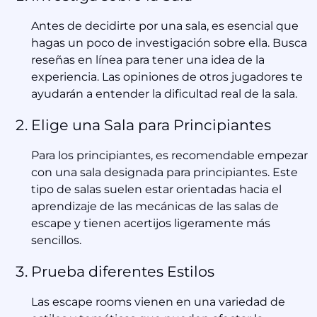
Antes de decidirte por una sala, es esencial que
hagas un poco de investigación sobre ella. Busca
reseñas en línea para tener una idea de la
experiencia. Las opiniones de otros jugadores te
ayudarán a entender la dificultad real de la sala.
Elige una Sala para Principiantes
Para los principiantes, es recomendable empezar
con una sala designada para principiantes. Este
tipo de salas suelen estar orientadas hacia el
aprendizaje de las mecánicas de las salas de
escape y tienen acertijos ligeramente más
sencillos.
Prueba diferentes Estilos
Las escape rooms vienen en una variedad de