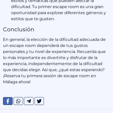
estilos y temáticas que pueden afectar la
dificultad. Tu primer escape room es una gran
oportunidad para explorar diferentes géneros y
estilos que te gusten.
Conclusión
En general, la elección de la dificultad adecuada de
un escape room dependerá de tus gustos
personales y tu nivel de experiencia. Recuerda que
lo más importante es divertirte y disfrutar de la
experiencia, independentemente de la dificultad
que decidas elegir. Así que, ¿qué estas esperando?
¡Reserva tu primera sesión de escape room en
Málaga ahora!