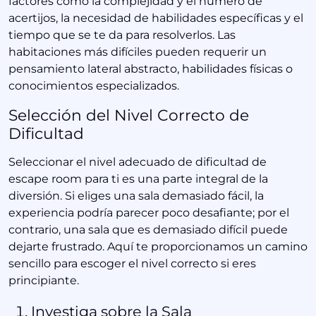
factores como la complejidad y el número de
acertijos, la necesidad de habilidades específicas y el
tiempo que se te da para resolverlos. Las
habitaciones más difíciles pueden requerir un
pensamiento lateral abstracto, habilidades físicas o
conocimientos especializados.
Selección del Nivel Correcto de
Dificultad
Seleccionar el nivel adecuado de dificultad de
escape room para ti es una parte integral de la
diversión. Si eliges una sala demasiado fácil, la
experiencia podría parecer poco desafiante; por el
contrario, una sala que es demasiado difícil puede
dejarte frustrado. Aquí te proporcionamos un camino
sencillo para escoger el nivel correcto si eres
principiante.
Investiga sobre la Sala