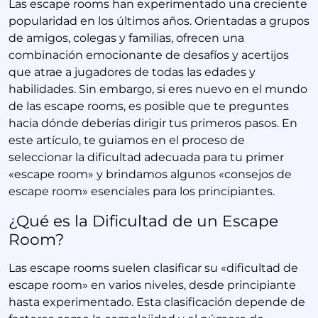
Las escape rooms han experimentado una creciente
popularidad en los últimos años. Orientadas a grupos
de amigos, colegas y familias, ofrecen una
combinación emocionante de desafíos y acertijos
que atrae a jugadores de todas las edades y
habilidades. Sin embargo, si eres nuevo en el mundo
de las escape rooms, es posible que te preguntes
hacia dónde deberías dirigir tus primeros pasos. En
este artículo, te guiamos en el proceso de
seleccionar la dificultad adecuada para tu primer
«escape room» y brindamos algunos «consejos de
escape room» esenciales para los principiantes.
¿Qué es la Dificultad de un Escape
Room?
Las escape rooms suelen clasificar su «dificultad de
escape room» en varios niveles, desde principiante
hasta experimentado. Esta clasificación depende de