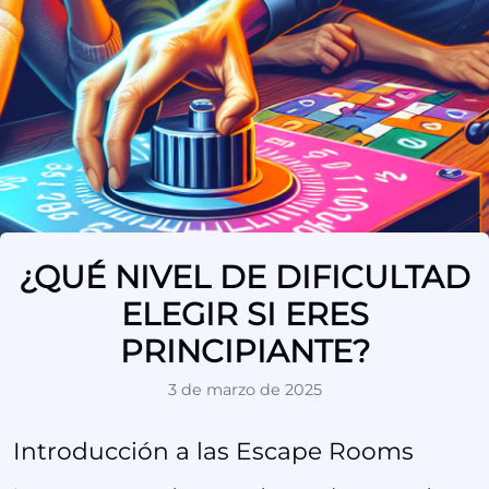
¿QUÉ NIVEL DE DIFICULTAD
ELEGIR SI ERES
PRINCIPIANTE?
3 de marzo de 2025
Introducción a las Escape Rooms