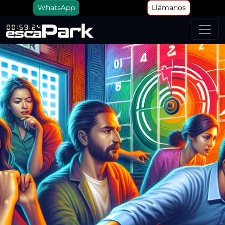
WhatsApp
Llámanos