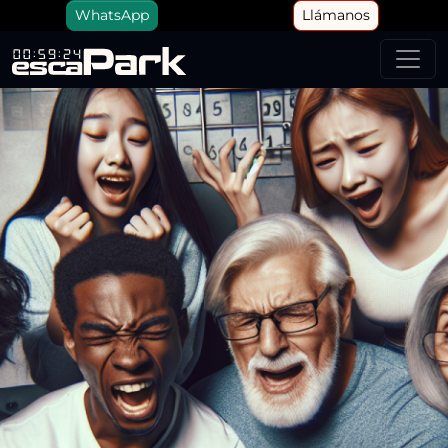
WhatsApp
Llámanos