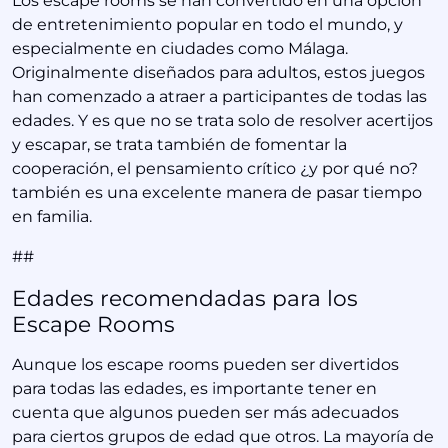
Los escape rooms se han convertido en una opción
de entretenimiento popular en todo el mundo, y
especialmente en ciudades como Málaga.
Originalmente diseñados para adultos, estos juegos
han comenzado a atraer a participantes de todas las
edades. Y es que no se trata solo de resolver acertijos
y escapar, se trata también de fomentar la
cooperación, el pensamiento crítico ¿y por qué no?
también es una excelente manera de pasar tiempo
en familia.
##
Edades recomendadas para los
Escape Rooms
Aunque los escape rooms pueden ser divertidos
para todas las edades, es importante tener en
cuenta que algunos pueden ser más adecuados
para ciertos grupos de edad que otros. La mayoría de