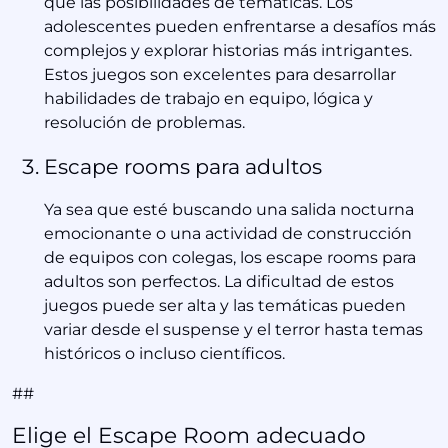
que las posibilidades de temáticas. Los
adolescentes pueden enfrentarse a desafíos más
complejos y explorar historias más intrigantes.
Estos juegos son excelentes para desarrollar
habilidades de trabajo en equipo, lógica y
resolución de problemas.
Escape rooms para adultos
Ya sea que esté buscando una salida nocturna
emocionante o una actividad de construcción
de equipos con colegas, los escape rooms para
adultos son perfectos. La dificultad de estos
juegos puede ser alta y las temáticas pueden
variar desde el suspense y el terror hasta temas
históricos o incluso científicos.
##
Elige el Escape Room adecuado