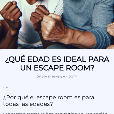
¿QUÉ EDAD ES IDEAL PARA
UN ESCAPE ROOM?
28 de febrero de 2025
##
¿Por qué el escape room es para
todas las edades?