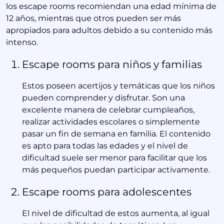
los escape rooms recomiendan una edad mínima de
12 años, mientras que otros pueden ser más
apropiados para adultos debido a su contenido más
intenso.
Escape rooms para niños y familias
Estos poseen acertijos y temáticas que los niños
pueden comprender y disfrutar. Son una
excelente manera de celebrar cumpleaños,
realizar actividades escolares o simplemente
pasar un fin de semana en familia. El contenido
es apto para todas las edades y el nivel de
dificultad suele ser menor para facilitar que los
más pequeños puedan participar activamente.
Escape rooms para adolescentes
El nivel de dificultad de estos aumenta, al igual