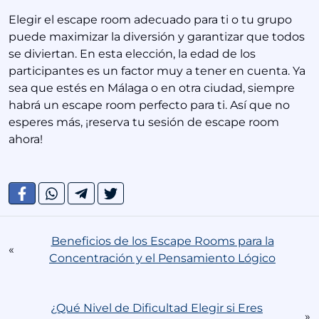
Elegir el escape room adecuado para ti o tu grupo
puede maximizar la diversión y garantizar que todos
se diviertan. En esta elección, la edad de los
participantes es un factor muy a tener en cuenta. Ya
sea que estés en Málaga o en otra ciudad, siempre
habrá un escape room perfecto para ti. Así que no
esperes más, ¡reserva tu sesión de escape room
ahora!
Beneficios de los Escape Rooms para la
«
Concentración y el Pensamiento Lógico
¿Qué Nivel de Dificultad Elegir si Eres
»