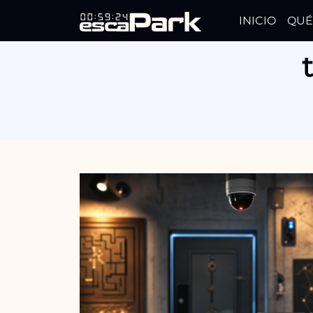
INICIO
QUÉ