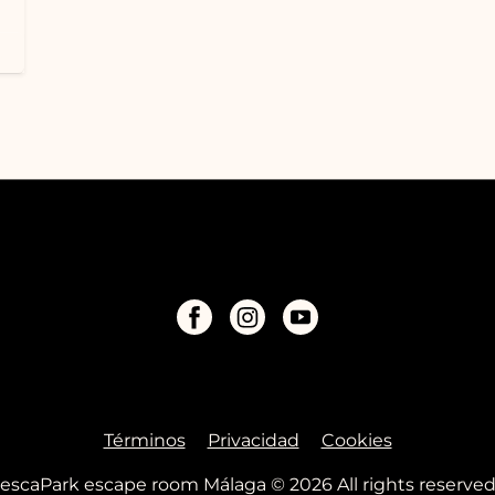
…
Términos
Privacidad
Cookies
escaPark escape room Málaga © 2026 All rights reserve