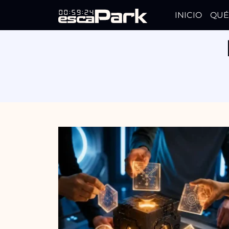
INICIO
QUÉ