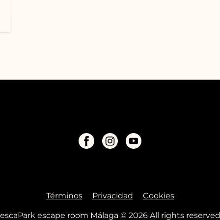
…
Términos
Privacidad
Cookies
escaPark escape room Málaga © 2026 All rights reserve