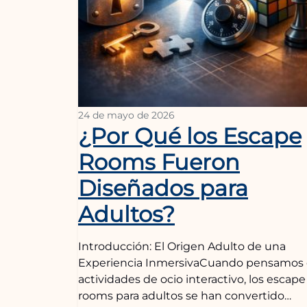
24 de mayo de 2026
¿Por Qué los Escape
Rooms Fueron
Diseñados para
Adultos?
Introducción: El Origen Adulto de una
Experiencia InmersivaCuando pensamos
actividades de ocio interactivo, los escape
rooms para adultos se han convertido…