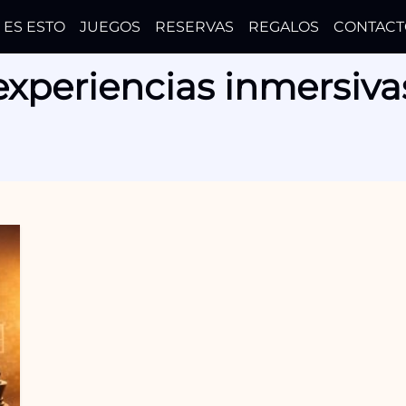
 ES ESTO
JUEGOS
RESERVAS
REGALOS
CONTACT
experiencias inmersiva