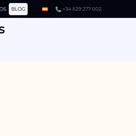
OS
BLOG
+34 629 277 002
s