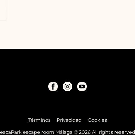
…
Términos
Privacidad
Cookies
escaPark escape room Málaga © 2026 All rights reserve