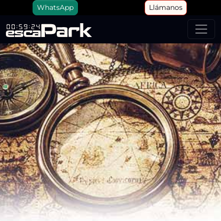
WhatsApp
Llámanos