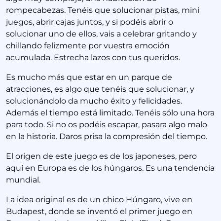
rompecabezas. Tenéis que solucionar pistas, mini
juegos, abrir cajas juntos, y si podéis abrir o
solucionar uno de ellos, vais a celebrar gritando y
chillando felizmente por vuestra emoción
acumulada. Estrecha lazos con tus queridos.
Es mucho más que estar en un parque de
atracciones, es algo que tenéis que solucionar, y
solucionándolo da mucho éxito y felicidades.
Además el tiempo está limitado. Tenéis sólo una hora
para todo. Si no os podéis escapar, pasara algo malo
en la historia. Daros prisa la compresión del tiempo.
El origen de este juego es de los japoneses, pero
aquí en Europa es de los húngaros. Es una tendencia
mundial.
La idea original es de un chico Húngaro, vive en
Budapest, donde se inventó el primer juego en