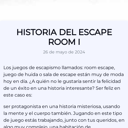
HISTORIA DEL ESCAPE
ROOM I
26 de mayo de 2024
Los juegos de escapismo llamados: room escape,
juego de huida o sala de escape están muy de moda
hoy en día. ¿A quién no le gustaría sentir la felicidad
de un éxito en una historia interesante? Ser feliz en
este caso es:
ser protagonista en una historia misteriosa, usando
la mente y el cuerpo también. Jugando en este tipo
de juego estás trabajando, junto con tus queridos, en
algo muy complejo, una habitación de