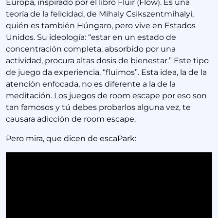
Europa, inspirado por el libro Fluir (Flow). Es una
teoría de la felicidad, de Mihaly Csikszentmihalyi,
quién es también Húngaro, pero vive en Estados
Unidos. Su ideología: “estar en un estado de
concentración completa, absorbido por una
actividad, procura altas dosis de bienestar.” Este tipo
de juego da experiencia, “fluimos”. Esta idea, la de la
atención enfocada, no es diferente a la de la
meditación. Los juegos de room escape por eso son
tan famosos y tú debes probarlos alguna vez, te
causara adicción de room escape.
Pero mira, que dicen de escaPark: