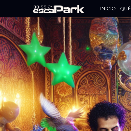
INICIO
QUÉ