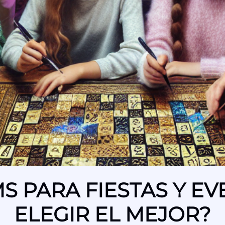
 PARA FIESTAS Y E
ELEGIR EL MEJOR?