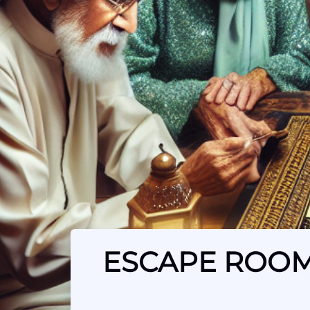
ESCAPE ROOMS