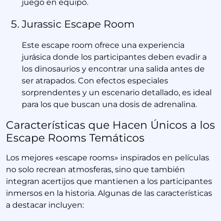
juego en equipo.
Jurassic Escape Room
Este escape room ofrece una experiencia
jurásica donde los participantes deben evadir a
los dinosaurios y encontrar una salida antes de
ser atrapados. Con efectos especiales
sorprendentes y un escenario detallado, es ideal
para los que buscan una dosis de adrenalina.
Características que Hacen Únicos a los
Escape Rooms Temáticos
Los mejores «escape rooms» inspirados en películas
no solo recrean atmosferas, sino que también
integran acertijos que mantienen a los participantes
inmersos en la historia. Algunas de las características
a destacar incluyen: