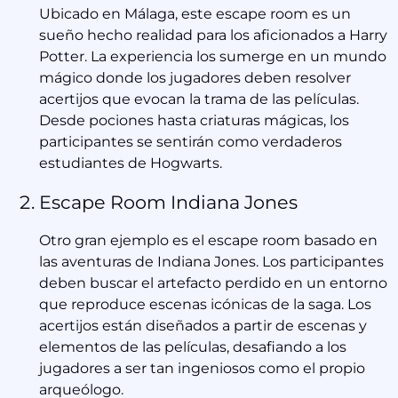
Ubicado en Málaga, este escape room es un
sueño hecho realidad para los aficionados a Harry
Potter. La experiencia los sumerge en un mundo
mágico donde los jugadores deben resolver
acertijos que evocan la trama de las películas.
Desde pociones hasta criaturas mágicas, los
participantes se sentirán como verdaderos
estudiantes de Hogwarts.
Escape Room Indiana Jones
Otro gran ejemplo es el escape room basado en
las aventuras de Indiana Jones. Los participantes
deben buscar el artefacto perdido en un entorno
que reproduce escenas icónicas de la saga. Los
acertijos están diseñados a partir de escenas y
elementos de las películas, desafiando a los
jugadores a ser tan ingeniosos como el propio
arqueólogo.