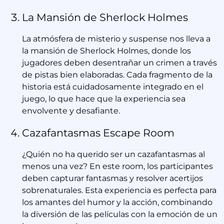
La Mansión de Sherlock Holmes
La atmósfera de misterio y suspense nos lleva a
la mansión de Sherlock Holmes, donde los
jugadores deben desentrañar un crimen a través
de pistas bien elaboradas. Cada fragmento de la
historia está cuidadosamente integrado en el
juego, lo que hace que la experiencia sea
envolvente y desafiante.
Cazafantasmas Escape Room
¿Quién no ha querido ser un cazafantasmas al
menos una vez? En este room, los participantes
deben capturar fantasmas y resolver acertijos
sobrenaturales. Esta experiencia es perfecta para
los amantes del humor y la acción, combinando
la diversión de las películas con la emoción de un