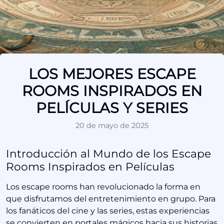
LOS MEJORES ESCAPE
ROOMS INSPIRADOS EN
PELÍCULAS Y SERIES
20 de mayo de 2025
Introducción al Mundo de los Escape
Rooms Inspirados en Películas
Los escape rooms han revolucionado la forma en
que disfrutamos del entretenimiento en grupo. Para
los fanáticos del cine y las series, estas experiencias
se convierten en portales mágicos hacia sus historias