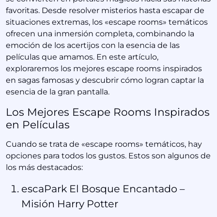
favoritas. Desde resolver misterios hasta escapar de
situaciones extremas, los «escape rooms» temáticos
ofrecen una inmersión completa, combinando la
emoción de los acertijos con la esencia de las
películas que amamos. En este artículo,
exploraremos los mejores escape rooms inspirados
en sagas famosas y descubrir cómo logran captar la
esencia de la gran pantalla.
Los Mejores Escape Rooms Inspirados
en Películas
Cuando se trata de «escape rooms» temáticos, hay
opciones para todos los gustos. Estos son algunos de
los más destacados:
escaPark El Bosque Encantado –
Misión Harry Potter