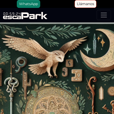
WhatsApp
Llámanos