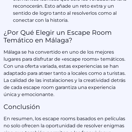
reconocerán. Esto añade un reto extra y un
sentido de logro tanto al resolverlos como al
conectar con la historia.
¿Por Qué Elegir un Escape Room
Temático en Málaga?
Málaga se ha convertido en uno de los mejores
lugares para disfrutar de «escape rooms» temáticos.
Con una oferta variada, estas experiencias se han
adaptado para atraer tanto a locales como a turistas.
La calidad de las instalaciones y la creatividad detrás
de cada escape room garantiza una experiencia
única y emocionante.
Conclusión
En resumen, los escape rooms basados en películas
no solo ofrecen la oportunidad de resolver enigmas