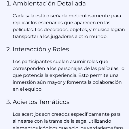
Ambientación Detallada
Cada sala está diseñada meticulosamente para
replicar los escenarios que aparecen en las
películas. Los decorados, objetos, y música logran
transportar a los jugadores a otro mundo.
Interacción y Roles
Los participantes suelen asumir roles que
corresponden a los personajes de las películas, lo
que potencia la experiencia. Esto permite una
inmersión aún mayor y fomenta la colaboración
en el equipo.
Aciertos Temáticos
Los acertijos son creados específicamente para
alinearse con la trama de la saga, utilizando
elementos icónicos que solo los verdaderos fans