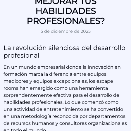
MEJORAR TUS
HABILIDADES
PROFESIONALES?
5 de diciembre de 2025
La revolución silenciosa del desarrollo
profesional
En un mundo empresarial donde la innovación en
formación marca la diferencia entre equipos
mediocres y equipos excepcionales, los escape
rooms han emergido como una herramienta
sorprendentemente efectiva para el desarrollo de
habilidades profesionales. Lo que comenzó como
una actividad de entretenimiento se ha convertido
en una metodología reconocida por departamentos
de recursos humanos y consultores organizacionales
en todo el mundo.