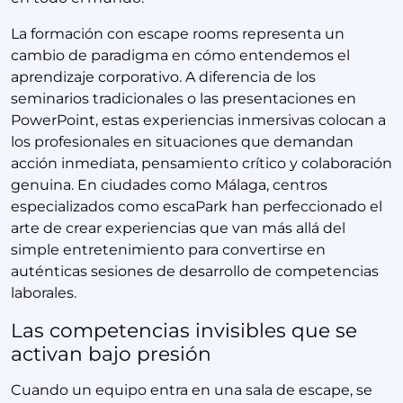
La formación con escape rooms representa un
cambio de paradigma en cómo entendemos el
aprendizaje corporativo. A diferencia de los
seminarios tradicionales o las presentaciones en
PowerPoint, estas experiencias inmersivas colocan a
los profesionales en situaciones que demandan
acción inmediata, pensamiento crítico y colaboración
genuina. En ciudades como Málaga, centros
especializados como escaPark han perfeccionado el
arte de crear experiencias que van más allá del
simple entretenimiento para convertirse en
auténticas sesiones de desarrollo de competencias
laborales.
Las competencias invisibles que se
activan bajo presión
Cuando un equipo entra en una sala de escape, se