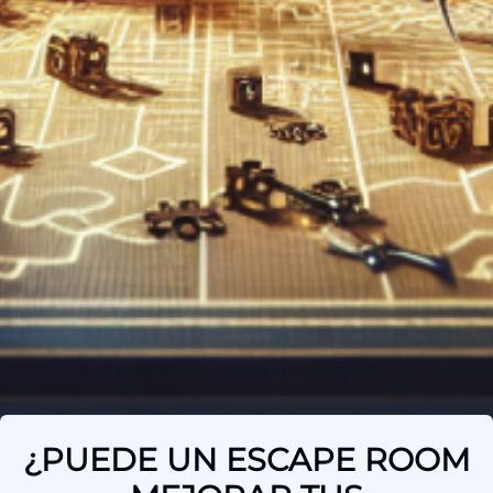
¿PUEDE UN ESCAPE ROOM