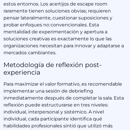
estos entornos. Los acertijos de escape room
raramente tienen soluciones obvias; requieren
pensar lateralmente, cuestionar suposiciones y
probar enfoques no convencionales. Esta
mentalidad de experimentación y apertura a
soluciones creativas es exactamente lo que las
organizaciones necesitan para innovar y adaptarse a
mercados cambiantes.
Metodología de reflexión post-
experiencia
Para maximizar el valor formativo, es recomendable
implementar una sesión de debriefing
inmediatamente después de completar la sala. Esta
reflexión puede estructurarse en tres niveles:
individual, interpersonal y sistémico. A nivel
individual, cada participante identifica qué
habilidades profesionales sintió que utilizó más