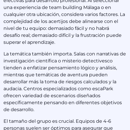
efectivas para desarrollo profesional. Al seleccionar
una experiencia de team building Málaga o en
cualquier otra ubicación, considera varios factores. La
complejidad de los acertijos debe alinearse con el
nivel de tu equipo: demasiado fácil y no habrá
desafío real; demasiado difícil y la frustración puede
superar el aprendizaje.
La temática también importa. Salas con narrativas de
investigación científica o misterio detectivesco
tienden a enfatizar pensamiento lógico y análisis,
mientras que temáticas de aventura pueden
desarrollar más la toma de riesgos calculados y la
audacia. Centros especializados como escaPark
ofrecen variedad de escenarios diseñados
específicamente pensando en diferentes objetivos
de desarrollo.
El tamaño del grupo es crucial. Equipos de 4-6
personas suelen ser óptimos para asegurar que