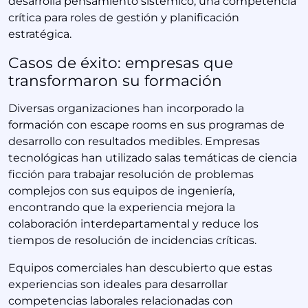
desarrolla pensamiento sistémico, una competencia
crítica para roles de gestión y planificación
estratégica.
Casos de éxito: empresas que
transformaron su formación
Diversas organizaciones han incorporado la
formación con escape rooms en sus programas de
desarrollo con resultados medibles. Empresas
tecnológicas han utilizado salas temáticas de ciencia
ficción para trabajar resolución de problemas
complejos con sus equipos de ingeniería,
encontrando que la experiencia mejora la
colaboración interdepartamental y reduce los
tiempos de resolución de incidencias críticas.
Equipos comerciales han descubierto que estas
experiencias son ideales para desarrollar
competencias laborales relacionadas con