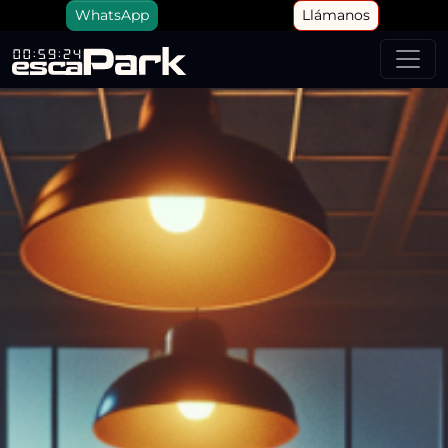
WhatsApp
Llámanos