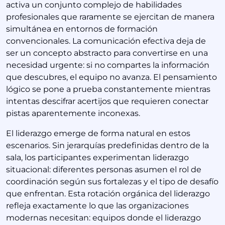
activa un conjunto complejo de habilidades
profesionales que raramente se ejercitan de manera
simultánea en entornos de formación
convencionales. La comunicación efectiva deja de
ser un concepto abstracto para convertirse en una
necesidad urgente: si no compartes la información
que descubres, el equipo no avanza. El pensamiento
lógico se pone a prueba constantemente mientras
intentas descifrar acertijos que requieren conectar
pistas aparentemente inconexas.
El liderazgo emerge de forma natural en estos
escenarios. Sin jerarquías predefinidas dentro de la
sala, los participantes experimentan liderazgo
situacional: diferentes personas asumen el rol de
coordinación según sus fortalezas y el tipo de desafío
que enfrentan. Esta rotación orgánica del liderazgo
refleja exactamente lo que las organizaciones
modernas necesitan: equipos donde el liderazgo