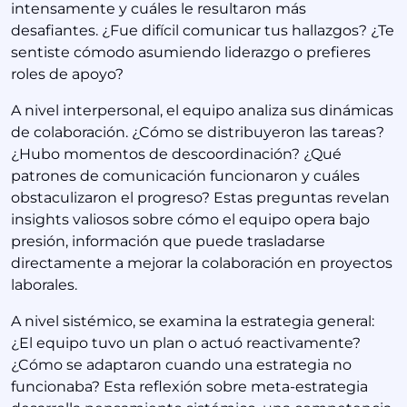
intensamente y cuáles le resultaron más
desafiantes. ¿Fue difícil comunicar tus hallazgos? ¿Te
sentiste cómodo asumiendo liderazgo o prefieres
roles de apoyo?
A nivel interpersonal, el equipo analiza sus dinámicas
de colaboración. ¿Cómo se distribuyeron las tareas?
¿Hubo momentos de descoordinación? ¿Qué
patrones de comunicación funcionaron y cuáles
obstaculizaron el progreso? Estas preguntas revelan
insights valiosos sobre cómo el equipo opera bajo
presión, información que puede trasladarse
directamente a mejorar la colaboración en proyectos
laborales.
A nivel sistémico, se examina la estrategia general:
¿El equipo tuvo un plan o actuó reactivamente?
¿Cómo se adaptaron cuando una estrategia no
funcionaba? Esta reflexión sobre meta-estrategia