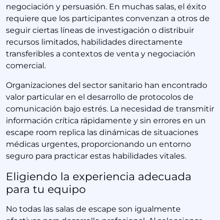
negociación y persuasión. En muchas salas, el éxito
requiere que los participantes convenzan a otros de
seguir ciertas líneas de investigación o distribuir
recursos limitados, habilidades directamente
transferibles a contextos de venta y negociación
comercial.
Organizaciones del sector sanitario han encontrado
valor particular en el desarrollo de protocolos de
comunicación bajo estrés. La necesidad de transmitir
información crítica rápidamente y sin errores en un
escape room replica las dinámicas de situaciones
médicas urgentes, proporcionando un entorno
seguro para practicar estas habilidades vitales.
Eligiendo la experiencia adecuada
para tu equipo
No todas las salas de escape son igualmente