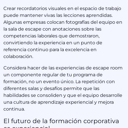
Crear recordatorios visuales en el espacio de trabajo
puede mantener vivas las lecciones aprendidas.
Algunas empresas colocan fotografías del equipo en
la sala de escape con anotaciones sobre las
competencias laborales que demostraron,
convirtiendo la experiencia en un punto de
referencia continuo para la excelencia en
colaboración.
Considera hacer de las experiencias de escape room
un componente regular de tu programa de
formación, no un evento único. La repetición con
diferentes salas y desafíos permite que las
habilidades se consoliden y que el equipo desarrolle
una cultura de aprendizaje experiencial y mejora
continua.
El futuro de la formación corporativa