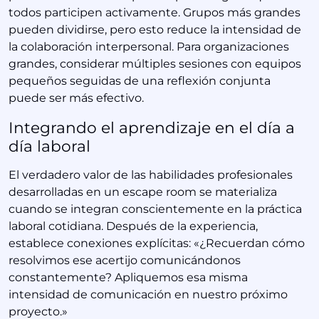
todos participen activamente. Grupos más grandes
pueden dividirse, pero esto reduce la intensidad de
la colaboración interpersonal. Para organizaciones
grandes, considerar múltiples sesiones con equipos
pequeños seguidas de una reflexión conjunta
puede ser más efectivo.
Integrando el aprendizaje en el día a
día laboral
El verdadero valor de las habilidades profesionales
desarrolladas en un escape room se materializa
cuando se integran conscientemente en la práctica
laboral cotidiana. Después de la experiencia,
establece conexiones explícitas: «¿Recuerdan cómo
resolvimos ese acertijo comunicándonos
constantemente? Apliquemos esa misma
intensidad de comunicación en nuestro próximo
proyecto.»