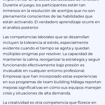
Durante el juego, los participantes están tan
inmersos en la resolución de acertijos que no son
plenamente conscientes de las habilidades que
están activando. El verdadero aprendizaje ocurre en
el análisis posterior.
Las competencias laborales que se desarrollan
incluyen la tolerancia al estrés, especialmente
evidente cuando el tiempo se agota y quedan
múltiples enigmas por resolver. La capacidad de
mantener la calma, reorganizar la estrategia y seguir
funcionando efectivamente bajo presión es
invaluable en cualquier entorno profesional.
Empresas que han incorporado estas experiencias
en sus programas de team building Málaga reportan
mejoras significativas en cómo sus equipos manejan
crisis y situaciones de alta demanda.
La creatividad es otra competencia que florece en