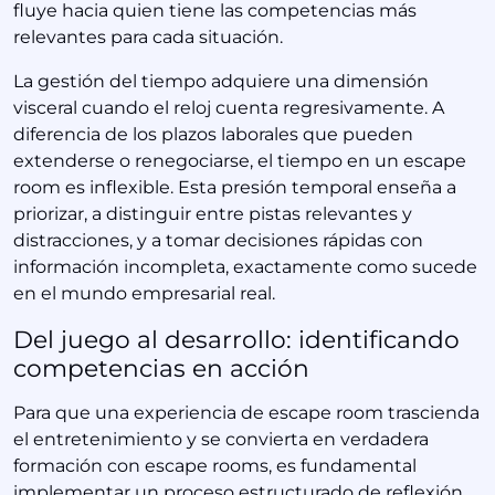
fluye hacia quien tiene las competencias más
relevantes para cada situación.
La gestión del tiempo adquiere una dimensión
visceral cuando el reloj cuenta regresivamente. A
diferencia de los plazos laborales que pueden
extenderse o renegociarse, el tiempo en un escape
room es inflexible. Esta presión temporal enseña a
priorizar, a distinguir entre pistas relevantes y
distracciones, y a tomar decisiones rápidas con
información incompleta, exactamente como sucede
en el mundo empresarial real.
Del juego al desarrollo: identificando
competencias en acción
Para que una experiencia de escape room trascienda
el entretenimiento y se convierta en verdadera
formación con escape rooms, es fundamental
implementar un proceso estructurado de reflexión.