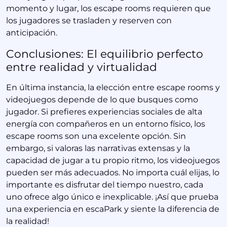
momento y lugar, los escape rooms requieren que
los jugadores se trasladen y reserven con
anticipación.
Conclusiones: El equilibrio perfecto
entre realidad y virtualidad
En última instancia, la elección entre escape rooms y
videojuegos depende de lo que busques como
jugador. Si prefieres experiencias sociales de alta
energía con compañeros en un entorno físico, los
escape rooms son una excelente opción. Sin
embargo, si valoras las narrativas extensas y la
capacidad de jugar a tu propio ritmo, los videojuegos
pueden ser más adecuados. No importa cuál elijas, lo
importante es disfrutar del tiempo nuestro, cada
uno ofrece algo único e inexplicable. ¡Así que prueba
una experiencia en escaPark y siente la diferencia de
la realidad!