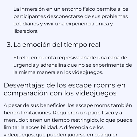
La inmersión en un entorno físico permite a los
participantes desconectarse de sus problemas
cotidianos y vivir una experiencia única y
liberadora.
La emoción del tiempo real
El reloj en cuenta regresiva añade una capa de
urgencia y adrenalina que no se experimenta de
la misma manera en los videojuegos.
Desventajas de los escape rooms en
comparación con los videojuegos
A pesar de sus beneficios, los escape rooms también
tienen limitaciones. Requieren un pago físico y a
menudo tienen un tiempo restringido, lo que puede
limitar la accesibilidad. A diferencia de los
videojuegos, que pueden jugarse en cualquier