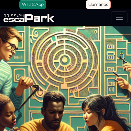
WhatsApp
Llámanos