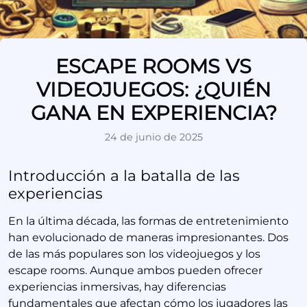
ESCAPE ROOMS VS
VIDEOJUEGOS: ¿QUIÉN
GANA EN EXPERIENCIA?
24 de junio de 2025
Introducción a la batalla de las
experiencias
En la última década, las formas de entretenimiento
han evolucionado de maneras impresionantes. Dos
de las más populares son los videojuegos y los
escape rooms. Aunque ambos pueden ofrecer
experiencias inmersivas, hay diferencias
fundamentales que afectan cómo los jugadores las