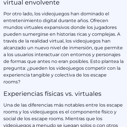
virtual envolvente
Por otro lado, los videojuegos han dominado el
entretenimiento digital durante años. Ofrecen
mundos virtuales expansivos donde los jugadores
pueden sumergirse en historias ricas y complejas. A
través de la realidad virtual, los videojuegos han
alcanzado un nuevo nivel de inmersión, que permite
a los usuarios interactuar con entornos y personajes
de formas que antes no eran posibles. Esto plantea la
pregunta: ¿pueden los videojuegos competir con la
experiencia tangible y colectiva de los escape
rooms?
Experiencias físicas vs. virtuales
Una de las diferencias más notables entre los escape
rooms y los videojuegos es el componente físico y
social de los escape rooms. Mientras que los
videojuegos a menudo se juegan solos o con otros