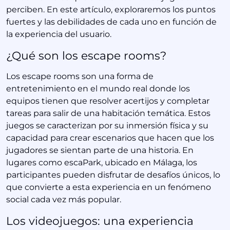
perciben. En este artículo, exploraremos los puntos
fuertes y las debilidades de cada uno en función de
la experiencia del usuario.
¿Qué son los escape rooms?
Los escape rooms son una forma de
entretenimiento en el mundo real donde los
equipos tienen que resolver acertijos y completar
tareas para salir de una habitación temática. Estos
juegos se caracterizan por su inmersión física y su
capacidad para crear escenarios que hacen que los
jugadores se sientan parte de una historia. En
lugares como escaPark, ubicado en Málaga, los
participantes pueden disfrutar de desafíos únicos, lo
que convierte a esta experiencia en un fenómeno
social cada vez más popular.
Los videojuegos: una experiencia