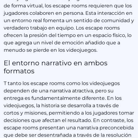
de forma virtual, los escape rooms requieren que los
jugadores colaboren en persona. Esta interacción en
un entorno real fomenta un sentido de comunidad y
verdadero trabajo en equipo. Los escape rooms
ofrecen la presión del tiempo en un espacio físico, lo
que agrega un nivel de emoción añadido que a
menudo se pierde en los videojuegos.
El entorno narrativo en ambos
formatos
T tanto los escape rooms como los videojuegos
dependen de una narrativa atractiva, pero su
entrega es fundamentalmente diferente. En los
videojuegos, la historia se desarrolla a través de
cortos y misiones, permitiendo a los jugadores tomar
decisiones que afectan el resultado. En contraste, los
escape rooms presentan una narrativa preconcebida
que debe ser desentrañada a través de la resolución