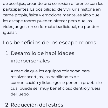
de acertijos, creando una conexión diferente con los
participantes. La posibilidad de vivir una historia en
carne propia, física y emocionalmente, es algo que
los escape rooms pueden ofrecer pero que los
videojuegos, en su formato tradicional, no pueden
igualar.
Los beneficios de los escape rooms
Desarrollo de habilidades
interpersonales
A medida que los equipos colaboran para
resolver acertijos, las habilidades de
comunicación y liderazgo se ponen a prueba, lo
cual puede ser muy beneficioso dentro y fuera
del juego.
Reducción del estrés