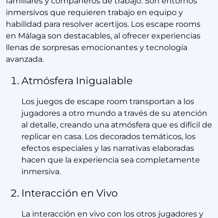
familiares y compañeros de trabajo. Son entornos
inmersivos que requieren trabajo en equipo y
habilidad para resolver acertijos. Los escape rooms
en Málaga son destacables, al ofrecer experiencias
llenas de sorpresas emocionantes y tecnología
avanzada.
Atmósfera Inigualable
Los juegos de escape room transportan a los
jugadores a otro mundo a través de su atención
al detalle, creando una atmósfera que es difícil de
replicar en casa. Los decorados temáticos, los
efectos especiales y las narrativas elaboradas
hacen que la experiencia sea completamente
inmersiva.
Interacción en Vivo
La interacción en vivo con los otros jugadores y