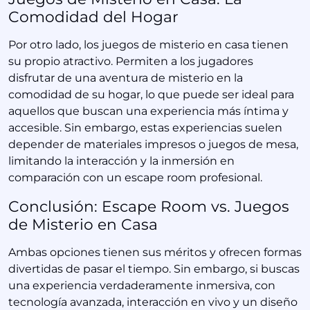
Comodidad del Hogar
Por otro lado, los juegos de misterio en casa tienen
su propio atractivo. Permiten a los jugadores
disfrutar de una aventura de misterio en la
comodidad de su hogar, lo que puede ser ideal para
aquellos que buscan una experiencia más íntima y
accesible. Sin embargo, estas experiencias suelen
depender de materiales impresos o juegos de mesa,
limitando la interacción y la inmersión en
comparación con un escape room profesional.
Conclusión: Escape Room vs. Juegos
de Misterio en Casa
Ambas opciones tienen sus méritos y ofrecen formas
divertidas de pasar el tiempo. Sin embargo, si buscas
una experiencia verdaderamente inmersiva, con
tecnología avanzada, interacción en vivo y un diseño