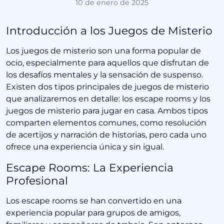
10 de enero de 2025
Introducción a los Juegos de Misterio
Los juegos de misterio son una forma popular de
ocio, especialmente para aquellos que disfrutan de
los desafíos mentales y la sensación de suspenso.
Existen dos tipos principales de juegos de misterio
que analizaremos en detalle: los escape rooms y los
juegos de misterio para jugar en casa. Ambos tipos
comparten elementos comunes, como resolución
de acertijos y narración de historias, pero cada uno
ofrece una experiencia única y sin igual.
Escape Rooms: La Experiencia
Profesional
Los escape rooms se han convertido en una
experiencia popular para grupos de amigos,