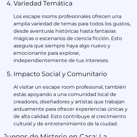
Variedad Temática
Los escape rooms profesionales ofrecen una
amplia variedad de temas para todos los gustos,
desde aventuras históricas hasta fantasías
mágicas o escenarios de ciencia ficción. Esto
asegura que siempre haya algo nuevo y
emocionante para explorar,
independientemente de tus intereses.
Impacto Social y Comunitario
Al visitar un escape room profesional, también
estás apoyando a una comunidad local de
creadores, diseñadores y artistas que trabajan
arduamente para ofrecer experiencias únicas y
de alta calidad. Esto contribuye al crecimiento
cultural y de entretenimiento de la ciudad.
Juegos de Misterio en Casa: La