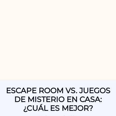
ESCAPE ROOM VS. JUEGOS
DE MISTERIO EN CASA:
¿CUÁL ES MEJOR?