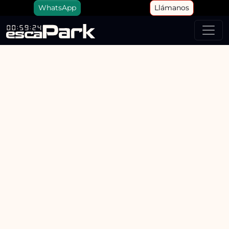
WhatsApp
Llámanos