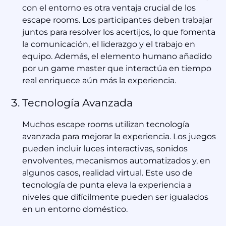
con el entorno es otra ventaja crucial de los
escape rooms. Los participantes deben trabajar
juntos para resolver los acertijos, lo que fomenta
la comunicación, el liderazgo y el trabajo en
equipo. Además, el elemento humano añadido
por un game master que interactúa en tiempo
real enriquece aún más la experiencia.
Tecnología Avanzada
Muchos escape rooms utilizan tecnología
avanzada para mejorar la experiencia. Los juegos
pueden incluir luces interactivas, sonidos
envolventes, mecanismos automatizados y, en
algunos casos, realidad virtual. Este uso de
tecnología de punta eleva la experiencia a
niveles que difícilmente pueden ser igualados
en un entorno doméstico.