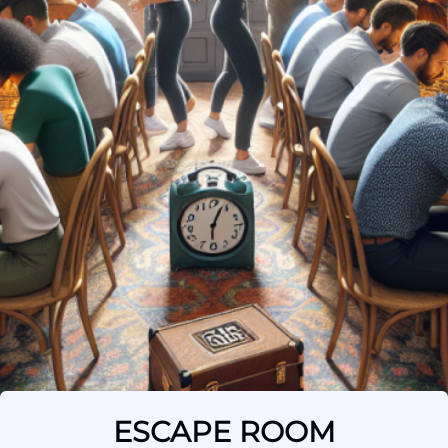
ESCAPE ROOM