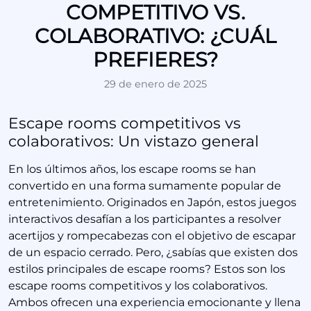
COMPETITIVO VS.
COLABORATIVO: ¿CUÁL
PREFIERES?
29 de enero de 2025
Escape rooms competitivos vs
colaborativos: Un vistazo general
En los últimos años, los escape rooms se han
convertido en una forma sumamente popular de
entretenimiento. Originados en Japón, estos juegos
interactivos desafían a los participantes a resolver
acertijos y rompecabezas con el objetivo de escapar
de un espacio cerrado. Pero, ¿sabías que existen dos
estilos principales de escape rooms? Estos son los
escape rooms competitivos y los colaborativos.
Ambos ofrecen una experiencia emocionante y llena