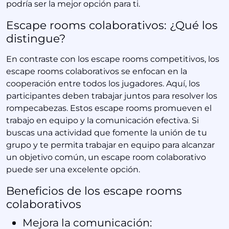
podría ser la mejor opción para ti.
Escape rooms colaborativos: ¿Qué los
distingue?
En contraste con los escape rooms competitivos, los
escape rooms colaborativos se enfocan en la
cooperación entre todos los jugadores. Aquí, los
participantes deben trabajar juntos para resolver los
rompecabezas. Estos escape rooms promueven el
trabajo en equipo y la comunicación efectiva. Si
buscas una actividad que fomente la unión de tu
grupo y te permita trabajar en equipo para alcanzar
un objetivo común, un escape room colaborativo
puede ser una excelente opción.
Beneficios de los escape rooms
colaborativos
Mejora la comunicación: