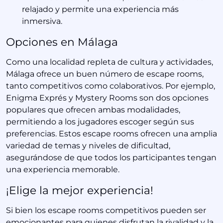
relajado y permite una experiencia más
inmersiva.
Opciones en Málaga
Como una localidad repleta de cultura y actividades,
Málaga ofrece un buen número de escape rooms,
tanto competitivos como colaborativos. Por ejemplo,
Enigma Exprés y Mystery Rooms son dos opciones
populares que ofrecen ambas modalidades,
permitiendo a los jugadores escoger según sus
preferencias. Estos escape rooms ofrecen una amplia
variedad de temas y niveles de dificultad,
asegurándose de que todos los participantes tengan
una experiencia memorable.
¡Elige la mejor experiencia!
Si bien los escape rooms competitivos pueden ser
emocionantes para quienes disfrutan la rivalidad y la