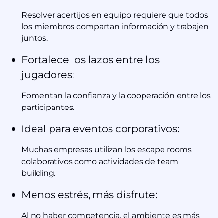
Resolver acertijos en equipo requiere que todos
los miembros compartan información y trabajen
juntos.
Fortalece los lazos entre los
jugadores:
Fomentan la confianza y la cooperación entre los
participantes.
Ideal para eventos corporativos:
Muchas empresas utilizan los escape rooms
colaborativos como actividades de team
building.
Menos estrés, más disfrute:
Al no haber competencia, el ambiente es más