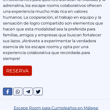
adrenalina, los escape rooms colaborativos ofrecen
una experiencia mucho más rica en valores
humanos. La cooperación, el trabajo en equipo y la
sensación de logro compartido son elementos que
hacen que esta modalidad sea la preferida para
familias, amigos y empresas que buscan fortalecer
sus lazos. ¡Atrévete a experimentar la verdadera
esencia de los escape rooms y opta por una
experiencia colaborativa que recordarás para
siempre!
RESERVA
Escape Room para Cumpleaños en Málaga: