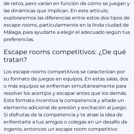
de retos, pero varían en función de cómo se juegan y
las dinámicas que implican. En este artículo,
exploraremos las diferencias entre estos dos tipos de
escape rooms, particularmente en la linda ciudad de
Málaga, para ayudarte a elegir el adecuado según tus
preferencias.
Escape rooms competitivos: ¿De qué
tratan?
Los escape rooms competitivos se caracterizan por
su formato de juegos en equipos. En estas salas, dos
o más equipos se enfrentan simultáneamente para
resolver los acertijos y escapar antes que los demás.
Este formato incentiva la competencia y añade un
elemento adicional de presión y excitación al juego.
Si disfrutas de la competencia y te atrae la idea de
enfrentarte a tus amigos o colegas en un desafío de
ingenio, entonces un escape room competitivo