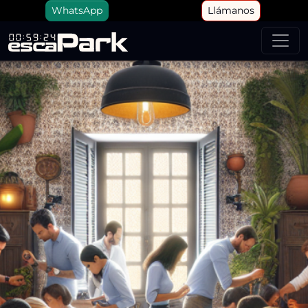
WhatsApp
Llámanos