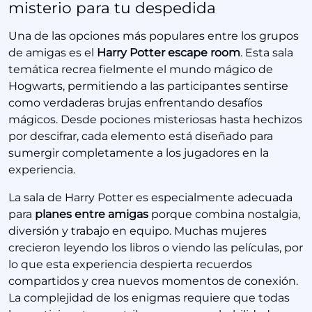
misterio para tu despedida
Una de las opciones más populares entre los grupos
de amigas es el
Harry Potter escape room
. Esta sala
temática recrea fielmente el mundo mágico de
Hogwarts, permitiendo a las participantes sentirse
como verdaderas brujas enfrentando desafíos
mágicos. Desde pociones misteriosas hasta hechizos
por descifrar, cada elemento está diseñado para
sumergir completamente a los jugadores en la
experiencia.
La sala de Harry Potter es especialmente adecuada
para
planes entre amigas
porque combina nostalgia,
diversión y trabajo en equipo. Muchas mujeres
crecieron leyendo los libros o viendo las películas, por
lo que esta experiencia despierta recuerdos
compartidos y crea nuevos momentos de conexión.
La complejidad de los enigmas requiere que todas