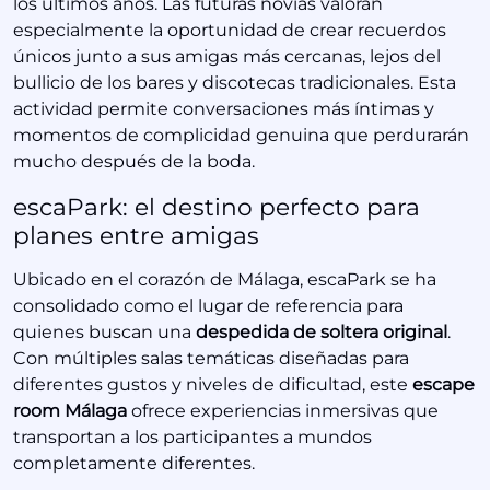
los últimos años. Las futuras novias valoran
especialmente la oportunidad de crear recuerdos
únicos junto a sus amigas más cercanas, lejos del
bullicio de los bares y discotecas tradicionales. Esta
actividad permite conversaciones más íntimas y
momentos de complicidad genuina que perdurarán
mucho después de la boda.
escaPark: el destino perfecto para
planes entre amigas
Ubicado en el corazón de Málaga, escaPark se ha
consolidado como el lugar de referencia para
quienes buscan una
despedida de soltera original
.
Con múltiples salas temáticas diseñadas para
diferentes gustos y niveles de dificultad, este
escape
room Málaga
ofrece experiencias inmersivas que
transportan a los participantes a mundos
completamente diferentes.