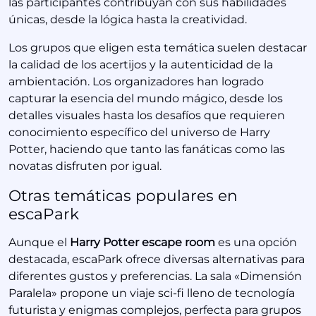
las participantes contribuyan con sus habilidades
únicas, desde la lógica hasta la creatividad.
Los grupos que eligen esta temática suelen destacar
la calidad de los acertijos y la autenticidad de la
ambientación. Los organizadores han logrado
capturar la esencia del mundo mágico, desde los
detalles visuales hasta los desafíos que requieren
conocimiento específico del universo de Harry
Potter, haciendo que tanto las fanáticas como las
novatas disfruten por igual.
Otras temáticas populares en
escaPark
Aunque el
Harry Potter escape room
es una opción
destacada, escaPark ofrece diversas alternativas para
diferentes gustos y preferencias. La sala «Dimensión
Paralela» propone un viaje sci-fi lleno de tecnología
futurista y enigmas complejos, perfecta para grupos