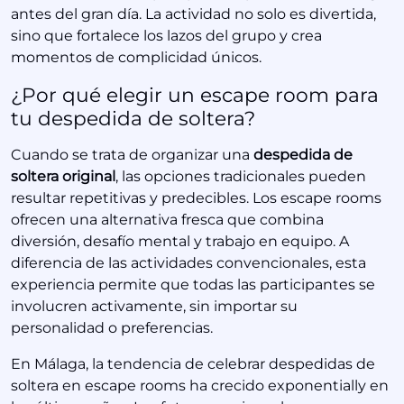
antes del gran día. La actividad no solo es divertida,
sino que fortalece los lazos del grupo y crea
momentos de complicidad únicos.
¿Por qué elegir un escape room para
tu despedida de soltera?
Cuando se trata de organizar una
despedida de
soltera original
, las opciones tradicionales pueden
resultar repetitivas y predecibles. Los escape rooms
ofrecen una alternativa fresca que combina
diversión, desafío mental y trabajo en equipo. A
diferencia de las actividades convencionales, esta
experiencia permite que todas las participantes se
involucren activamente, sin importar su
personalidad o preferencias.
En Málaga, la tendencia de celebrar despedidas de
soltera en escape rooms ha crecido exponentially en