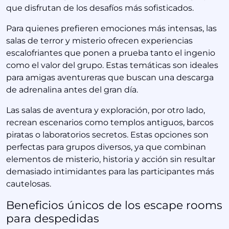
que disfrutan de los desafíos más sofisticados.
Para quienes prefieren emociones más intensas, las
salas de terror y misterio ofrecen experiencias
escalofriantes que ponen a prueba tanto el ingenio
como el valor del grupo. Estas temáticas son ideales
para amigas aventureras que buscan una descarga
de adrenalina antes del gran día.
Las salas de aventura y exploración, por otro lado,
recrean escenarios como templos antiguos, barcos
piratas o laboratorios secretos. Estas opciones son
perfectas para grupos diversos, ya que combinan
elementos de misterio, historia y acción sin resultar
demasiado intimidantes para las participantes más
cautelosas.
Beneficios únicos de los escape rooms
para despedidas