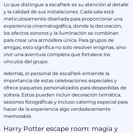
Lo que distingue a escaPark es su atención al detalle
y la calidad de sus instalaciones. Cada sala está
meticulosamente diseñada para proporcionar una
experiencia cinematográfica, donde la decoración,
los efectos sonoros y la iluminación se combinan
para crear una atmósfera única. Para grupos de
amigas, esto significa no solo resolver enigmas, sino
vivir una aventura completa que fortalece los
vínculos del grupo.
Además, el personal de escaPark entiende la
importancia de estas celebraciones especiales y
ofrece paquetes personalizados para despedidas de
soltera. Estos pueden incluir decoración temática,
sesiones fotográficas y incluso catering especial para
hacer de la experiencia algo verdaderamente
memorable.
Harry Potter escape room: magia y