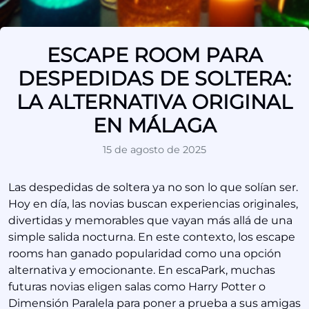
ESCAPE ROOM PARA
DESPEDIDAS DE SOLTERA:
LA ALTERNATIVA ORIGINAL
EN MÁLAGA
15 de agosto de 2025
Las despedidas de soltera ya no son lo que solían ser.
Hoy en día, las novias buscan experiencias originales,
divertidas y memorables que vayan más allá de una
simple salida nocturna. En este contexto, los escape
rooms han ganado popularidad como una opción
alternativa y emocionante. En escaPark, muchas
futuras novias eligen salas como Harry Potter o
Dimensión Paralela para poner a prueba a sus amigas