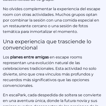
No olvides complementar la experiencia del escape
room con otras actividades. Muchos grupos optan
por combinar la sesión con una comida especial en
un restaurante cercano o una sesión de fotos
temática para inmortalizar el momento.
Una experiencia que trasciende lo
convencional
Los
planes entre amigas
en escape rooms
representan una evolución natural de las
celebraciones tradicionales. Esta actividad no solo
divierte, sino que crea vínculos más profundos y
recuerdos más significativos que las opciones
convencionales.
En escaPark, cada despedida de soltera se convierte
en una aventura única, donde la futura novia y sus