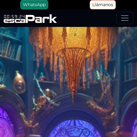
WhatsApp
Llámanos