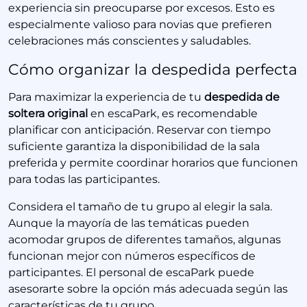
experiencia sin preocuparse por excesos. Esto es
especialmente valioso para novias que prefieren
celebraciones más conscientes y saludables.
Cómo organizar la despedida perfecta
Para maximizar la experiencia de tu
despedida de
soltera original
en escaPark, es recomendable
planificar con anticipación. Reservar con tiempo
suficiente garantiza la disponibilidad de la sala
preferida y permite coordinar horarios que funcionen
para todas las participantes.
Considera el tamaño de tu grupo al elegir la sala.
Aunque la mayoría de las temáticas pueden
acomodar grupos de diferentes tamaños, algunas
funcionan mejor con números específicos de
participantes. El personal de escaPark puede
asesorarte sobre la opción más adecuada según las
características de tu grupo.