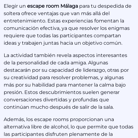
Elegir un
escape room Málaga
para tu despedida de
soltera ofrece ventajas que van más allá del
entretenimiento. Estas experiencias fomentan la
comunicación efectiva, ya que resolver los enigmas
requiere que todas las participantes compartan
ideas y trabajen juntas hacia un objetivo común.
La actividad también revela aspectos interesantes
de la personalidad de cada amiga. Algunas
destacarán por su capacidad de liderazgo, otras por
su creatividad para resolver problemas, y algunas
más por su habilidad para mantener la calma bajo
presión. Estos descubrimientos suelen generar
conversaciones divertidas y profundas que
continúan mucho después de salir de la sala.
Además, los escape rooms proporcionan una
alternativa libre de alcohol, lo que permite que todas
las participantes disfruten plenamente de la