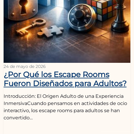
24 de mayo de 2026
¿Por Qué los Escape Rooms
Fueron Diseñados para Adultos?
Introducción: El Origen Adulto de una Experiencia
InmersivaCuando pensamos en actividades de ocio
interactivo, los escape rooms para adultos se han
convertido…