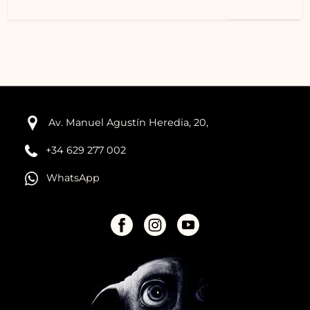
Leer más…
Av. Manuel Agustín Heredia, 20,
+34 629 277 002
WhatsApp